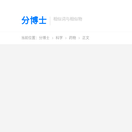
分博士
相似词与相似物
当前位置：
分博士
科学
药物
正文


