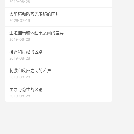
2019-08-28
太阳镜和防蓝光眼镜的区别
2026-07-19
生殖细胞和体细胞之间的差异
2019-08-28
排卵和月经的区别
2019-08-28
刺激和反应之间的差异
2019-08-28
主导与隐性的区别
2019-08-28