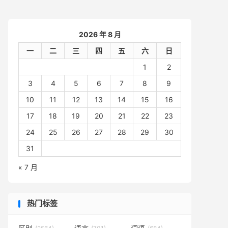
2026 年 8 月
一
二
三
四
五
六
日
1
2
3
4
5
6
7
8
9
10
11
12
13
14
15
16
17
18
19
20
21
22
23
24
25
26
27
28
29
30
31
« 7 月
热门标签