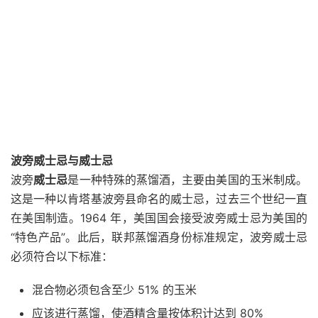
波旁威士忌与威士忌
波旁
威士忌
是一种特殊的蒸馏酒，主要由美国的玉米制成。
这是一种以肯塔基波旁县命名的威士忌，过去三个世纪一直
在美国制造。1964 年，美国国会接受波旁威士忌为美国的
“特色产品”。此后，联邦蒸馏酒身份标准规定，波旁威士忌
必须符合以下标准：
混合物必须包含至少 51% 的玉米
应该进行蒸馏，使酒精含量按体积计达到 80%