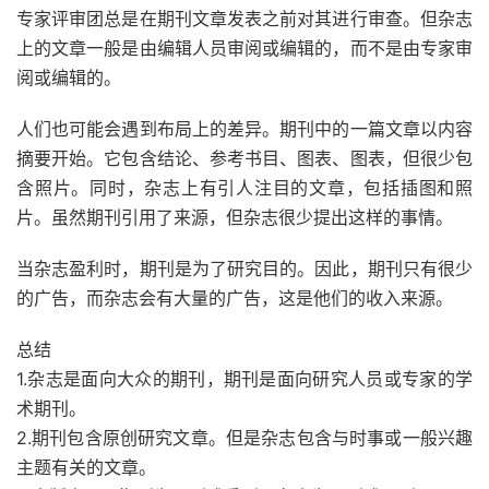
专家评审团总是在期刊文章发表之前对其进行审查。但杂志
上的文章一般是由编辑人员审阅或编辑的，而不是由专家审
阅或编辑的。
人们也可能会遇到布局上的差异。期刊中的一篇文章以内容
摘要开始。它包含结论、参考书目、图表、图表，但很少包
含照片。同时，杂志上有引人注目的文章，包括插图和照
片。虽然期刊引用了来源，但杂志很少提出这样的事情。
当杂志盈利时，期刊是为了研究目的。因此，期刊只有很少
的广告，而杂志会有大量的广告，这是他们的收入来源。
总结
1.杂志是面向大众的期刊，期刊是面向研究人员或专家的学
术期刊。
2.期刊包含原创研究文章。但是杂志包含与时事或一般兴趣
主题有关的文章。