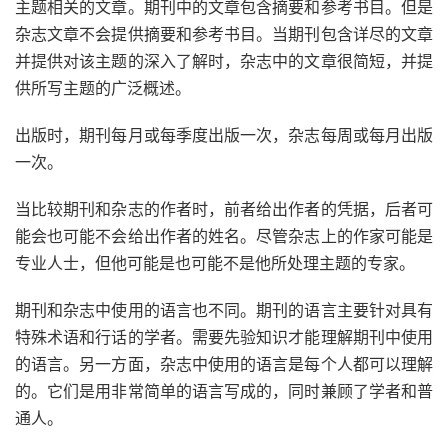
主题相关的文章。期刊中的文章包含摘要和参考书目。但是
杂志文章不会提供摘要和参考书目。当期刊包含详尽的文章
并提供对该主题的深入了解时，杂志中的文章很简短，并提
供所写主题的广泛概述。
出版时，期刊每月或每季度出版一次，杂志每周或每月出版
一次。
当比较期刊和杂志的作者时，前者给出作者的凭据，后者可
能会也可能不会给出作者的姓名。尽管杂志上的作家可能是
专业人士，但他可能是也可能不是他所处理主题的专家。
期刊和杂志中使用的语言也不同。期刊的语言主要针对具有
特殊术语和行话的学者。需要先验知识才能理解期刊中使用
的语言。另一方面，杂志中使用的语言是每个人都可以理解
的。它们是用非常简单的语言写成的，同时兼顾了学者和普
通人。