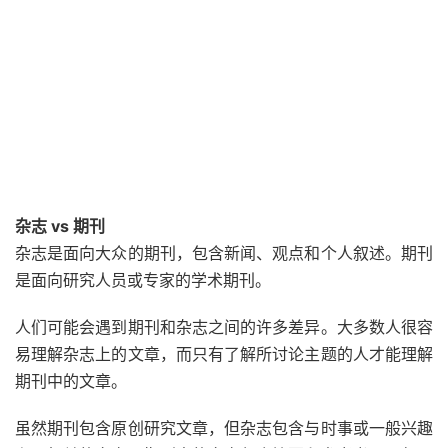
杂志 vs 期刊
杂志是面向大众的期刊，包含新闻、观点和个人叙述。
期刊
是面向研究人员或专家的学术期刊。
人们可能会遇到期刊和杂志之间的许多差异。大多数人很容
易理解杂志上的文章，而只有了解所讨论主题的人才能理解
期刊中的文章。
虽然期刊包含原创研究文章，但杂志包含与时事或一般兴趣