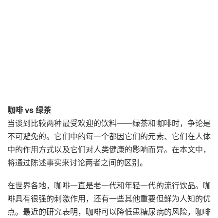
咖啡 vs 绿茶
当谈到比较两种最受欢迎​​的饮料——绿茶和咖啡时，争论是
不可避免的。它们中的每一个都因它们的元素、它们在人体
中的作用方式以及它们对人类健康的影响而异。在本文中，
将通过陈述事实来讨论两者之间的区别。
在世界各地，咖啡一直是老一代和年轻一代的流行饮品。
咖
啡
具有很强的刺激作用，还有一些其他重要但鲜为人知的优
点。最近的研究表明，咖啡可以降低患糖尿病的风险，咖啡