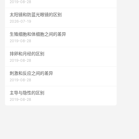
2019-08-28
太阳镜和防蓝光眼镜的区别
2026-07-19
生殖细胞和体细胞之间的差异
2019-08-28
排卵和月经的区别
2019-08-28
刺激和反应之间的差异
2019-08-28
主导与隐性的区别
2019-08-28