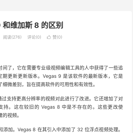
 和维加斯 8 的区别
阅读(276)
评论(0)
赞(
0
)

时间了，它在需要专业级视频编辑工具的人中获得了一些追
更新更新版本。Vegas 9 是该软件的最新版本，它是
进程充满了细微差别，旨在提高软件的可用性和有效性。
gas 9 通过支持更高分辨率的视频对此进行了改进。它还增加了对
生支持。这在较旧的 Vegas 8 中是不存在的。这些更改使
创建的视频。
和添加。Vegas 8 在其引入中添加了 32 位浮点视频处理。