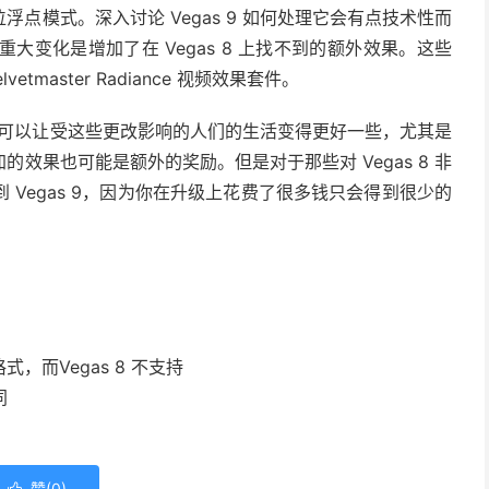
 位浮点模式。深入讨论 Vegas 9 如何处理它会有点技术性而
重大变化是增加了在 Vegas 8 上找不到的额外效果。这些
vetmaster Radiance 视频效果套件。
，但它可以让受这些更改影响的人们的生活变得更好一些，尤其是
效果也可能是额外的奖励。但是对于那些对 Vegas 8 非
Vegas 9，因为你在升级上花费了很多钱只会得到很少的
业格式，而Vegas 8 不支持
同
赞(
0
)