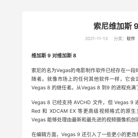
索尼维加斯 9
2021-11-13
分类：
软件
维加斯 9 对维加斯 8
索尼的名为
Vegas
的电影制作软件已经存在一段
随者。就像市场上的任何其他软件一样，它会定期
Vegas 8 的继任者。从Vegas 8 到9 的
Vegas 8 已经支持 AVCHD 文件，但 Ve
Red 和 XDCAM EX 等更高级视频格式的原
Vegas 能够处理由最新和最先进的视频摄像机
在编辑方面，Vegas 9 还引入了一些更小的更改