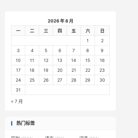
2026 年 8 月
一
二
三
四
五
六
日
1
2
3
4
5
6
7
8
9
10
11
12
13
14
15
16
17
18
19
20
21
22
23
24
25
26
27
28
29
30
31
« 7 月
热门标签