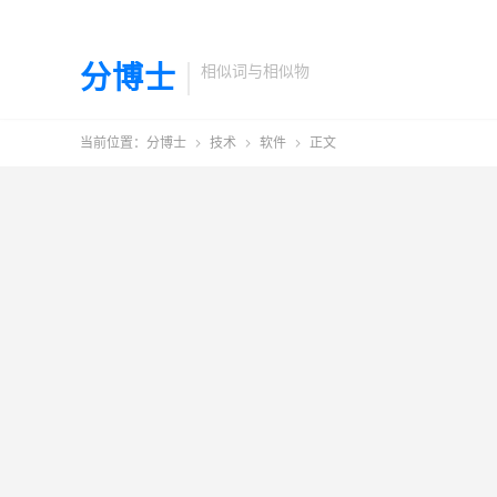
分博士
相似词与相似物
当前位置：
分博士
技术
软件
正文


