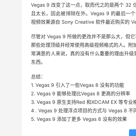
Vegas 9 改变了这一点，取而代之的是两个 32
且太长，因此被排除在外。Vegas 9 的最后一个
视频效果源自 Sony Creative 软件最近购买的 Vel
尽管对 Vegas 9 所做的更改并不是那么大
那些处理顶级并经常使用高级视频格式的人。附加的
常满意的人来说，真的没有什么重要的理由升级到 
东西。
总结：
1. Vegas 9 引入了一些Vegas 8 没有的功能
2. Vegas 9 能够处理比Vegas 8 更高的分辨率
3. Vegas 9 原生支持Red 和XDCAM EX 等专
4 . Vegas 9 处理浮点项目的方式与 Vegas 8 不
5. Vegas 9 添加了更多 Vegas 8 没有的效果