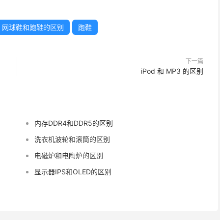
网球鞋和跑鞋的区别
跑鞋
下一篇
iPod 和 MP3 的区别
内存DDR4和DDR5的区别
洗衣机波轮和滚筒的区别
电磁炉和电陶炉的区别
显示器IPS和OLED的区别