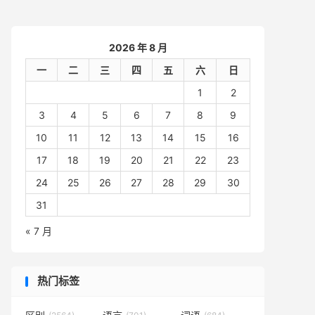
2026 年 8 月
一
二
三
四
五
六
日
1
2
3
4
5
6
7
8
9
10
11
12
13
14
15
16
17
18
19
20
21
22
23
24
25
26
27
28
29
30
31
« 7 月
热门标签