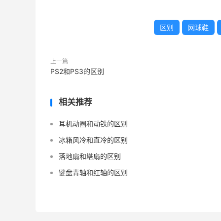
区别
网球鞋
上一篇
PS2和PS3的区别
相关推荐
耳机动圈和动铁的区别
冰箱风冷和直冷的区别
落地扇和塔扇的区别
键盘青轴和红轴的区别