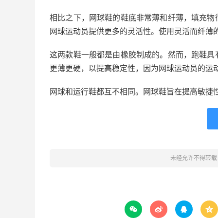
相比之下，网球鞋的鞋底非常薄和纤薄，填充物
网球运动员提供更多的灵活性。使用灵活而纤薄
这两款鞋一般都是由橡胶制成的。然而，跑鞋具
更薄更硬，以提高稳定性，因为网球运动员的运
网球和
运行
鞋都互不相同。网球鞋旨在提高敏捷
未经允许不得转载



