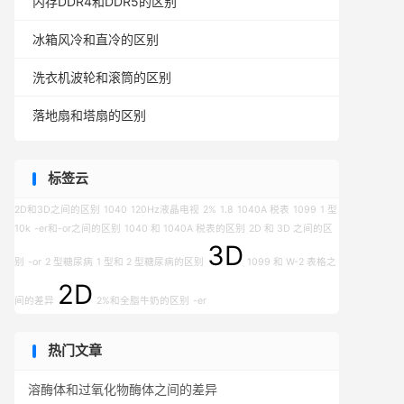
内存DDR4和DDR5的区别
冰箱风冷和直冷的区别
洗衣机波轮和滚筒的区别
落地扇和塔扇的区别
标签云
2D和3D之间的区别
1040
120Hz液晶电视
2%
1.8
1040A 税表
1099
1 型
10k
-er和-or之间的区别
1040 和 1040A 税表的区别
2D 和 3D 之间的区
3D
别
-or
2 型糖尿病
1 型和 2 型糖尿病的区别
1099 和 W-2 表格之
2D
间的差异
2%和全脂牛奶的区别
-er
热门文章
溶酶体和过氧化物酶体之间的差异