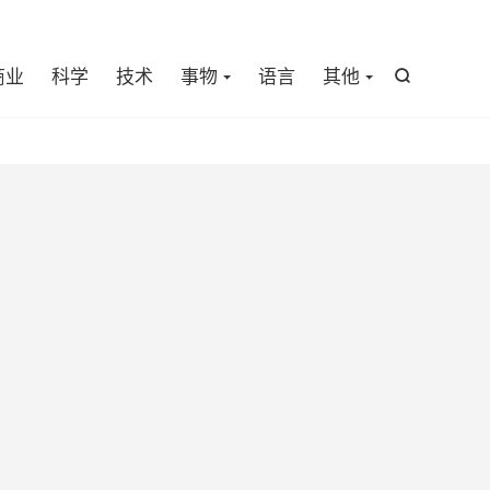

商业
科学
技术
事物
语言
其他
