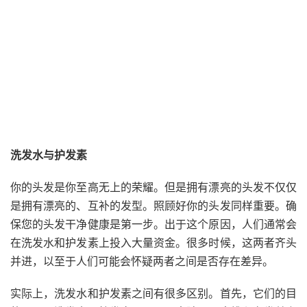
洗发水与护发素
你的头发是你至高无上的荣耀。但是拥有漂亮的头发不仅仅
是拥有漂亮的、互补的发型。照顾好你的头发同样重要。确
保您的头发干净健康是第一步。出于这个原因，人们通常会
在洗发水和护发素上投入大量资金。很多时候，这两者齐头
并进，以至于人们可能会怀疑两者之间是否存在差异。
实际上，洗发水和护发素之间有很多区别。首先，它们的目