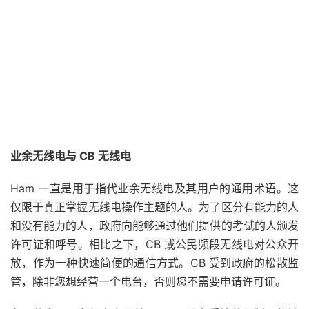
业余无线电与 CB 无线电
Ham 一直是用于指代业余无线电及其用户的通用术语。这
仅限于真正掌握无线电操作主题的人。为了区分有能力的人
和没有能力的人，政府向能够通过他们提供的考试的人颁发
许可证和呼号。相比之下，CB 或公民频段无线电对公众开
放，作为一种快速简便的通信方式。CB 受到政府的松散监
管，除非您想经营一个电台，否则您不需要申请许可证。