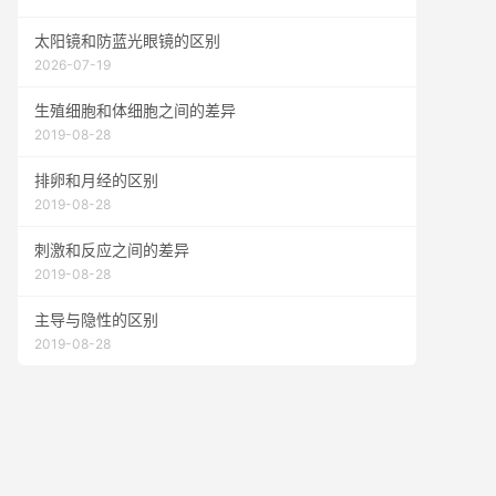
太阳镜和防蓝光眼镜的区别
2026-07-19
生殖细胞和体细胞之间的差异
2019-08-28
排卵和月经的区别
2019-08-28
刺激和反应之间的差异
2019-08-28
主导与隐性的区别
2019-08-28