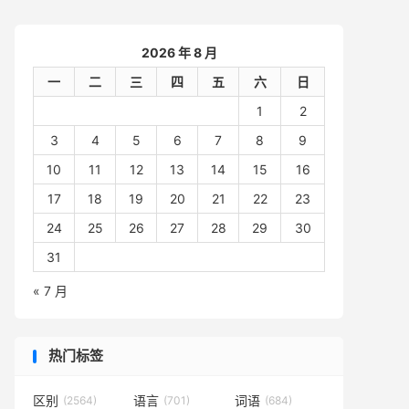
2026 年 8 月
一
二
三
四
五
六
日
1
2
3
4
5
6
7
8
9
10
11
12
13
14
15
16
17
18
19
20
21
22
23
24
25
26
27
28
29
30
31
« 7 月
热门标签
区别
语言
词语
(2564)
(701)
(684)