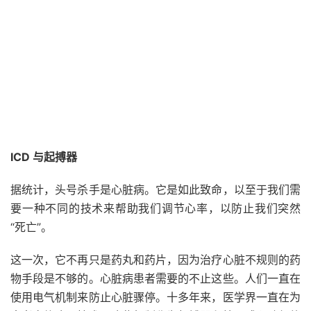
ICD 与起搏器
据统计，头号杀手是心脏病。它是如此致命，以至于我们需
要一种不同的技术来帮助我们调节心率，以防止我们突然
“死亡”。
这一次，它不再只是药丸和药片，因为治疗心脏不规则的药
物手段是不够的。心脏病患者需要的不止这些。人们一直在
使用电气机制来防止心脏骤停。十多年来，医学界一直在为