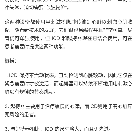
律失常，迫切需要“心脏复位”。
这两种设备都使用电刺激将脉冲传输到心脏以刺激心肌收
缩。随着新技术的发展，它们很容易编程并且非常可靠。尽
管仍可单独使用，但 ICD 和起搏器现在已结合使用，可在
患者需要时提供这两种功能。
概括：
1. ICD 保持不活动状态，直到检测到心脏颤动，因此它仅在
紧急需要时才被激活，而起搏器可以持续不断地用电刺激心
脏以有规律的节奏跳动。
2. 起搏器主要用于治疗缓慢的心律，而ICD则用于有心脏猝
死风险的患者。
3. 与起搏器相比，ICD 的尺寸略大，而且更先进。