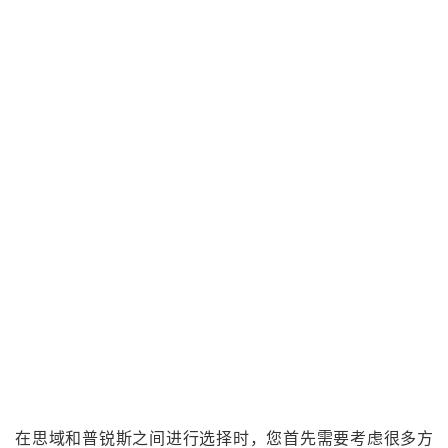
在思域和普锐斯之间进行选择时，您首先需要考虑很多方