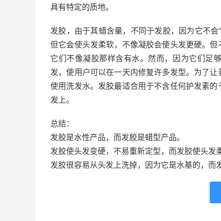
具有特定的质地。
发胶，由于其蜡含量，不同于发胶，因为它不会
但它会使头发柔软，不像凝胶会使头发更硬。但
它们不像凝胶那样含有水。然而，因为它们足
发，使用户可以在一天内修复许多发型。为了让
使用洗发水。发胶最适合用于不含任何护发素的
发上。
总结：
发胶是水性产品，而发胶是蜡型产品。
发胶使头发变硬，不易重新定型，而发胶使头发
发胶很容易从头发上洗掉，因为它是水基的，而