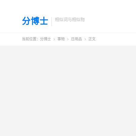
分博士
相似词与相似物
当前位置：
分博士
事物
日用品
正文


