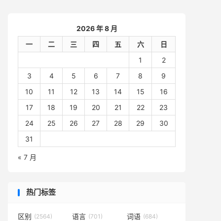
2026 年 8 月
一
二
三
四
五
六
日
1
2
3
4
5
6
7
8
9
10
11
12
13
14
15
16
17
18
19
20
21
22
23
24
25
26
27
28
29
30
31
« 7 月
热门标签
区别
语言
词语
(2564)
(701)
(684)