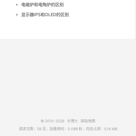
电磁炉和电陶炉的区别
显示器IPS和OLED的区别
© 2010-2026
分博士
网站地图
请求次数：58 次，加载用时：0.088 秒，内存占用：5.16 MB