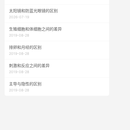
太阳镜和防蓝光眼镜的区别
2026-07-19
生殖细胞和体细胞之间的差异
2019-08-28
排卵和月经的区别
2019-08-28
刺激和反应之间的差异
2019-08-28
主导与隐性的区别
2019-08-28