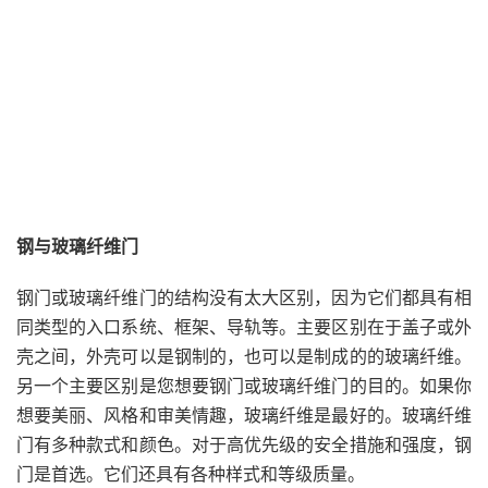
钢与玻璃纤维门
钢门或玻璃纤维门的结构没有
太大
区别，因为它们都具有相
同类型的入口系统、框架、导轨等。主要区别在于盖子或外
壳之间，外壳可以是钢制的，也可以是制成的的玻璃纤维。
另一个主要区别是您想要钢门或玻璃纤维门的目的。如果你
想要美丽、风格和审美情趣，玻璃纤维是最好的。玻璃纤维
门有多种款式和颜色。对于高优先级的安全措施和强度，钢
门是首选。它们还具有各种样式和等级质量。