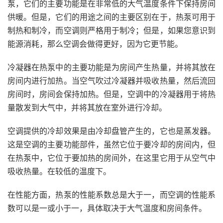
泵，它们的主要功能是在非常低的大气温度条件下保持房间
供暖。但是，它们的用途之间的主要区别在于，热泵可用于
制热和制冷，而空调则严格用于制冷；但是，如果您意识到
能源消耗，那么空调会做得更好，因为它更节能。
冷凝器在热泵中的主要功能是为房间产生热量，并将其放在
房间内进行加热。当空气吹过冷凝器并吸收热量，然后流回
房间时，房间会保持加热。但是，空调中的冷凝器用于将热
量散发到大气中，并将其放在室外进行冷却。
空调提供的冷却效果是由冷却盘管产生的，它也是蒸发器。
这是空调的主要功能部件，虽然它位于要冷却的房间内，但
在热泵中，它位于要加热的房间外，在这里它用于从空气中
吸收热量。在较低的温度下。
在性能方面，热泵的性能系数总是大于一，而空调的性能系
数可以是一或小于一，具体取决于大气温度和房间条件。