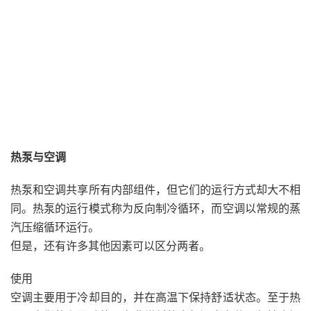
热泵与空调
热泵和空调共享所有内部组件，但它们的运行方式却大不相
同。热泵的运行模式称为反向制冷循环，而空调以常规的蒸
汽压缩循环运行。
但是，还有许多其他因素可以区分两者。
使用
空调主要用于冷却目的，并在高温下保持舒适状态。至于热