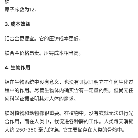
镁
原子序数为12。
3. 成本效益
铝合金更便宜。
它的压铸成本更低。
镁合金价格昂贵。压铸成本相当高。
4. 生物作用
铝在生物系统中没有意义，也没有证据证明它在任何生化过
程中的作用。尽管生物体内确实含有一定量的铝，但尚无任
何科学证据证明其对人体的需求。
镁对植物和动物都很重要。在植物中，没有镁就无法进行光
合作用，而在人类中，镁促进各种酶的工作。人类每天消耗
大约 250-350 毫克的镁。它主要储存在人类的骨骼中。