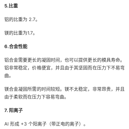
5.比重
铝的比重为 2.7。
镁的比重为1.7。
6.合金性能
铝合金需要更长的凝固时间，也可以提供更长的模具寿命。
铝非常稳定，价格便宜，并且由于其坚固而在压力下不易弯
曲。
镁合金凝固所需的时间较短。镁不太稳定，非常昂贵，并且
由于柔软而在压力下容易弯曲。
7. 阳离子
Al 形成 +3 个阳离子（带正电的离子）。