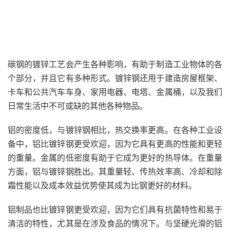
碳钢的镀锌工艺会产生各种影响，有助于制造工业物体的各
个部分，并且它有多种形式。镀锌钢还用于建造房屋框架、
卡车和公共汽车车身、家用电器、电塔、金属桶，以及我们
日常生活中不可或缺的其他各种物品。
铝的密度低，与镀锌钢相比，热交换率更高。在各种工业设
备中，铝比镀锌钢更受欢迎，因为它具有更高的性能和更轻
的重量。金属的低密度有助于它成为更好的热导体。在重量
方面，铝与镀锌钢胜出。其重量轻、传热效率高、冷却和除
霜性能以及成本效益优势使其成为比钢更好的材料。
铝制品也比镀锌钢更受欢迎，因为它们具有抗菌特性和易于
清洁的特性，尤其是在涉及食品的情况下。与坚硬光滑的铝