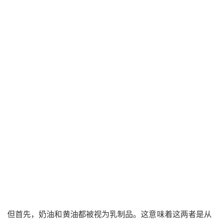
但首先，奶油和黄油都被视为乳制品。这意味着这两者是从