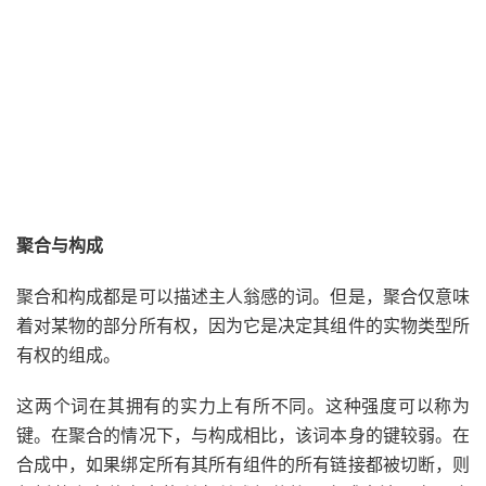
聚合与构成
聚合和构成都是可以描述主人翁感的词。但是，聚合仅意味
着对某物的部分所有权，因为它是决定其组件的实物类型所
有权的组成。
这两个词在其拥有的实力上有所不同。这种强度可以称为
键
。在聚合的情况下，与构成相比，该词本身的键较弱。在
合成中，如果绑定所有其所有组件的所有链接都被切断，则