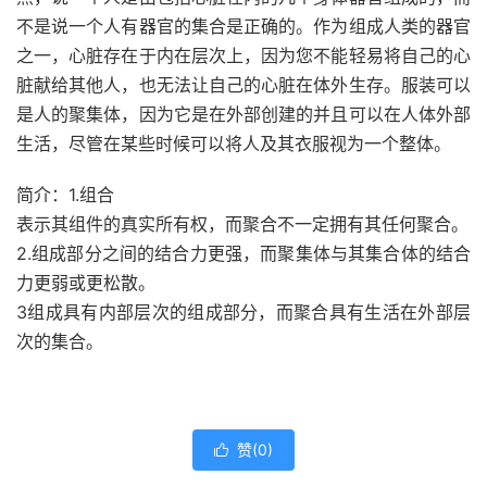
不是说一个人有器官的集合是正确的。作为组成人类的器官
之一，心脏存在于内在层次上，因为您不能轻易将自己的心
脏献给其他人，也无法让自己的心脏在体外生存。服装可以
是人的聚集体，因为它是在外部创建的并且可以在人体外部
生活，尽管在某些时候可以将人及其衣服视为一个整体。
简介：1.组合
表示其组件的真实所有权，而聚合不一定拥有其任何聚合。
2.组成部分之间的结合力更强，而聚集体与其集合体的结合
力更弱或更松散。
3组成具有内部层次的组成部分，而聚合具有生活在外部层
次的集合。
赞(
0
)
