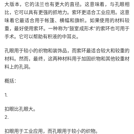
大版本，它的法兰也有更大的直径。这意味着，与孔眼相
比，它可以具有更强的抓地力。索环更适合工业应用。这意
味着它最适合用于帐篷、横幅和旗帜。如果使用的材料较
重，最好使用索环。一种称为“鼓室成形术”的索环也可用于
手术。它可以帮助有积液的中耳炎。
孔眼用于较小的织物和装饰品，而索环最适合较大和较重的
材料。然而，最终，这两种材料用于加固织物和其他较重材
料上的孔洞。
概括：
1.
扣眼比孔眼大。
2.
扣眼用于工业应用，而孔眼用于较小的织物。