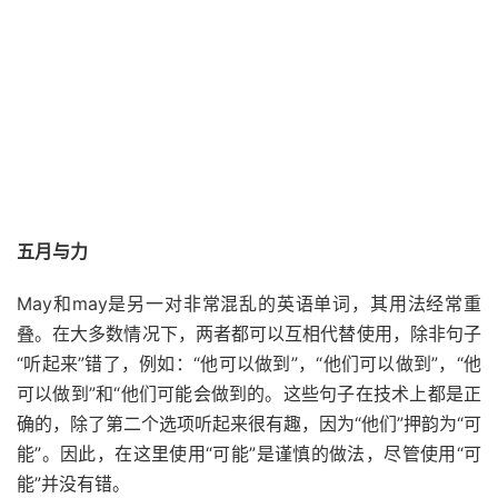
五月与力
May和may是另一对非常混乱的英语单词，其用法经常重
叠。在大多数情况下，两者都可以互相代替使用，除非句子
“听起来”错了，例如：“他可以做到”，“他们可以做到”，“他
可以做到”和“他们可能会做到的。这些句子在技术上都是正
确的，除了第二个选项听起来很有趣，因为“他们”押韵为“可
能”。因此，在这里使用“可能”是谨慎的做法，尽管使用“可
能”并没有错。