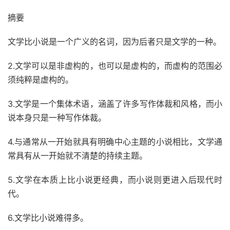
摘要
文学比小说是一个广义的名词，因为后者只是文学的一种。
2.文学可以是非虚构的，也可以是虚构的，而虚构的范围必
须纯粹是虚构的。
3.文学是一个集体术语，涵盖了许多写作体裁和风格，而小
说本身只是一种写作体裁。
4.与通常从一开始就具有明确中心主题的小说相比，文学通
常具有从一开始就不清楚的持续主题。
5.文学在本质上比小说更经典，而小说则更进入后现代时
代。
6.文学比小说
难得
多。