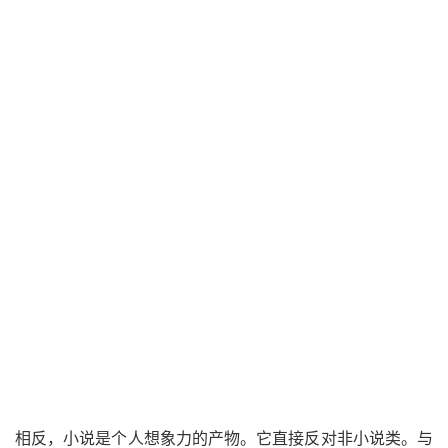
相反，小说是个人想象力的产物。它直接反对非小说类。与