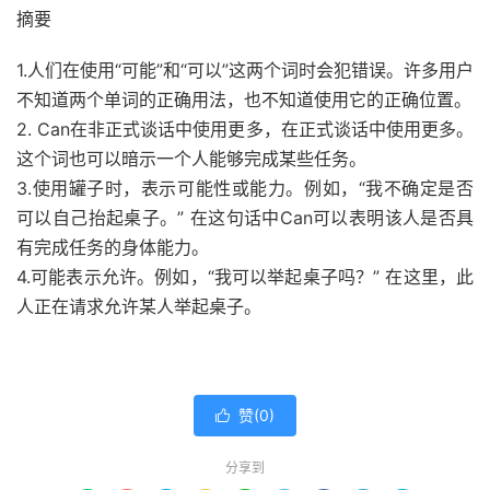
摘要
1.人们在使用“可能”和“可以”这两个词时会犯错误。许多用户
不知道两个单词的正确用法，也不知道使用它的正确位置。
2. Can在非正式谈话中使用更多，在正式谈话中使用更多。
这个词也可以暗示一个人能够完成某些任务。
3.使用罐子时，表示可能性或能力。例如，“我不确定是否
可以自己抬起桌子。” 在这句话中Can可以表明该人是否具
有完成任务的身体能力。
4.可能表示允许。例如，“我可以举起桌子吗？” 在这里，此
人正在请求允许某人举起桌子。
赞(
0
)

分享到