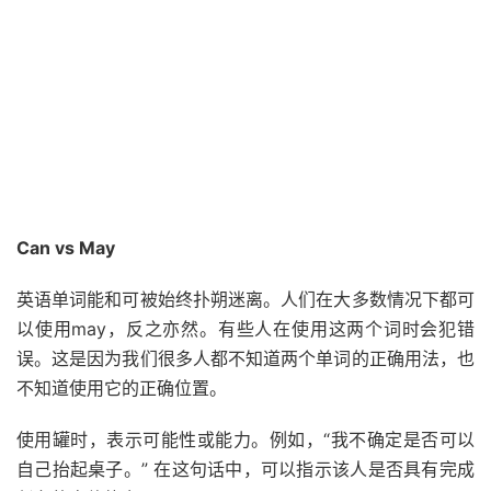
Can vs May
英语单词能和可
被
始终扑朔迷离。人们在大多数情况下都可
以使用may，反之亦然。有些人在使用这两个词时会犯错
误。这是因为我们很多人都不知道两个单词的正确用法，也
不知道使用它的正确位置。
使用罐时，表示可能性或能力。例如，“我不确定是否可以
自己抬起桌子。” 在这句话中，可以指示该人是否具有完成