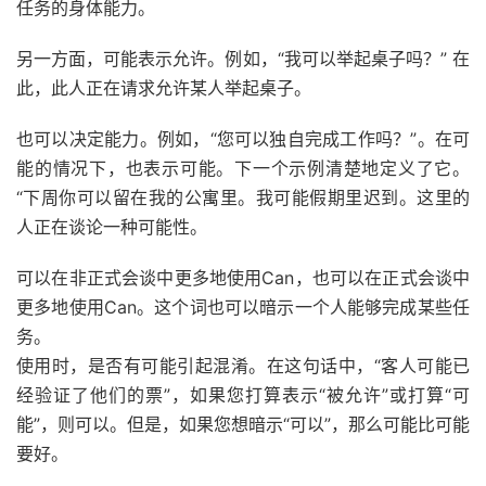
任务的身体能力。
另一方面，可能表示允许。例如，“我可以举起桌子吗？” 在
此，此人正在请求允许某人举起桌子。
也可以决定能力。例如，“您可以独自完成工作吗？”。在可
能的情况下，也表示可能。下一个示例清楚地定义了它。
“下周你可以留在我的公寓里。我可能假期里迟到。这里的
人正在谈论一种可能性。
可以在非正式会谈中更多地使用Can，也可以在正式会谈中
更多地使用Can。这个词也可以暗示一个人能够完成某些任
务。
使用时，是否有可能引起混淆。在这句话中，“客人可能已
经验证了他们的票”，如果您打算表示“被允许”或打算“可
能”，则可以。但是，如果您
想
暗示“可以”，那么可能比可能
要好。