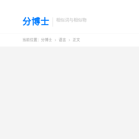
分博士
相似词与相似物
当前位置：
分博士
语言
正文

