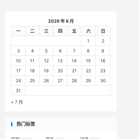
2026 年 8 月
一
二
三
四
五
六
日
1
2
3
4
5
6
7
8
9
10
11
12
13
14
15
16
17
18
19
20
21
22
23
24
25
26
27
28
29
30
31
« 7 月
热门标签