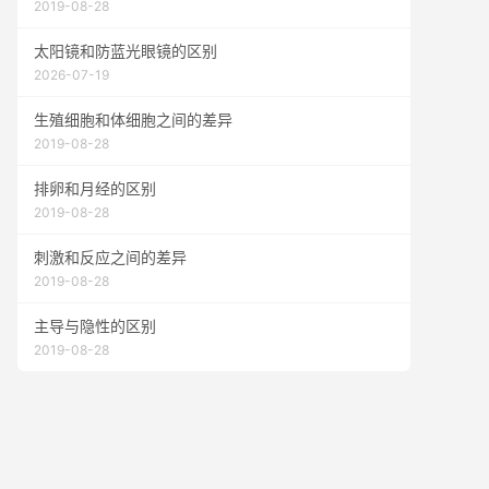
2019-08-28
太阳镜和防蓝光眼镜的区别
2026-07-19
生殖细胞和体细胞之间的差异
2019-08-28
排卵和月经的区别
2019-08-28
刺激和反应之间的差异
2019-08-28
主导与隐性的区别
2019-08-28