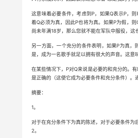
这意味着必要条件，考虑到P，如果Q表示P，则
着Q必须为真，因此P也将为真。如果P为假，则
尚未年满18岁，那么您就不能在军队中服役，这
另一方面，一个充分的条件表明，如果P为真，
是，成为一名歌手就足以拥有很大的声音。这意
在某些情况下，P对Q来说是必要的和充分的。
是正确的（这使它成为必要条件和充分条件）。
摘要：
1。
对于在充分条件下为真的陈述，对于必要条件为
2。