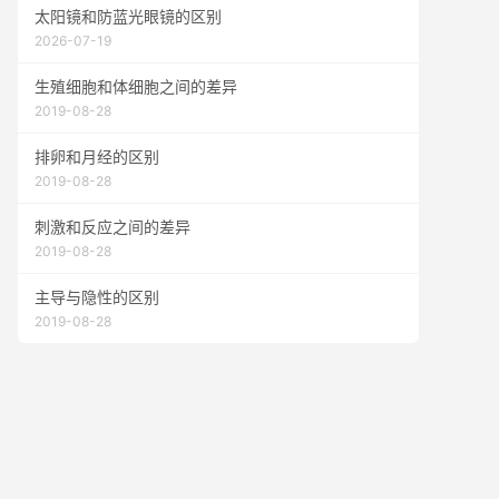
太阳镜和防蓝光眼镜的区别
2026-07-19
生殖细胞和体细胞之间的差异
2019-08-28
排卵和月经的区别
2019-08-28
刺激和反应之间的差异
2019-08-28
主导与隐性的区别
2019-08-28