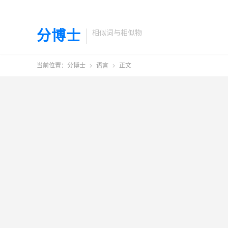
分博士
相似词与相似物
当前位置：
分博士
语言
正文

