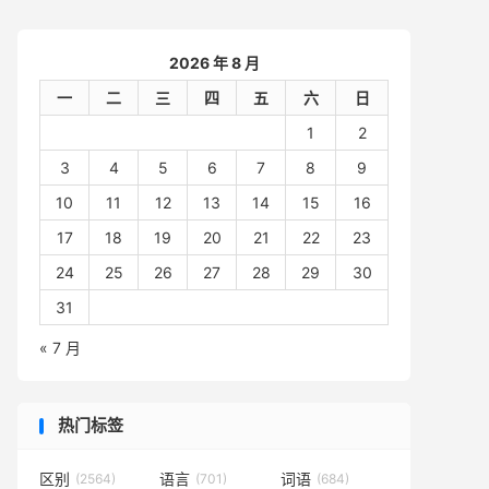
2026 年 8 月
一
二
三
四
五
六
日
1
2
3
4
5
6
7
8
9
10
11
12
13
14
15
16
17
18
19
20
21
22
23
24
25
26
27
28
29
30
31
« 7 月
热门标签
区别
语言
词语
(2564)
(701)
(684)