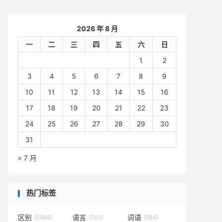
2026 年 8 月
一
二
三
四
五
六
日
1
2
3
4
5
6
7
8
9
10
11
12
13
14
15
16
17
18
19
20
21
22
23
24
25
26
27
28
29
30
31
« 7 月
热门标签
区别
语言
词语
(2564)
(701)
(684)