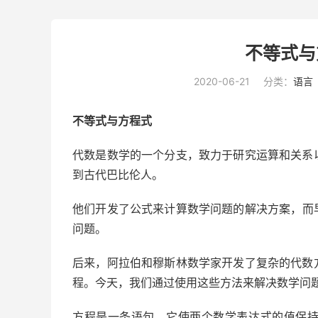
不等式与
2020-06-21
分类：
语言
不等式与方程式
代数是数学的一个分支，致力于研究运算和关系
到古代巴比伦人。
他们开发了公式来
计算数学问题的解决方案，
而
问题。
后来，阿拉伯和穆斯林数学家开发了复杂的代数
程。今天，我们通过使用这些方法来解决数学问
方程是一条语句，它使两个数学表达式的值保