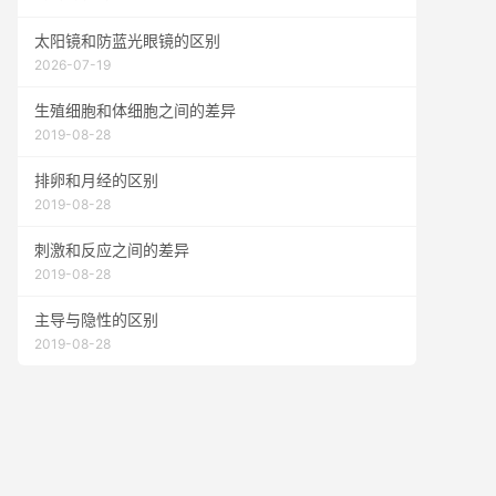
太阳镜和防蓝光眼镜的区别
2026-07-19
生殖细胞和体细胞之间的差异
2019-08-28
排卵和月经的区别
2019-08-28
刺激和反应之间的差异
2019-08-28
主导与隐性的区别
2019-08-28