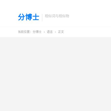
分博士
相似词与相似物
当前位置：
分博士
语言
正文

