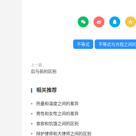




不等式
不等式与方程之间
上一篇
后与前的区别
相关推荐
热量和温度之间的差异
男性和女性之间的差异
食欲和饥饿之间的区别
辩护律师和大律师之间的区别