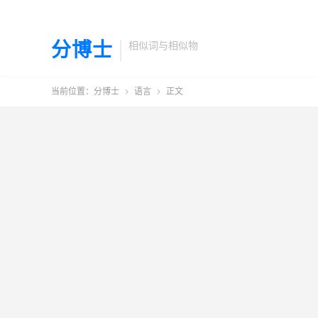
分博士
相似词与相似物
当前位置：
分博士
语言
正文

