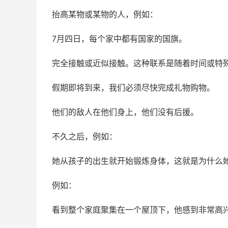
抬高某物或某物的人，例如：
7月四日，每个家中都有国家的国旗。
完全接触或近似接触。这种联系是随着
时间
或特
假期即将到来，我们必须尽快完成礼物购物。
他们的敌人在他们身上，他们没有后援。
不久之后，例如：
她从孩子的出生就开始锻炼身体，这就是为什么
例如：
看到整个家庭聚集在一个屋顶下，他感到非常高