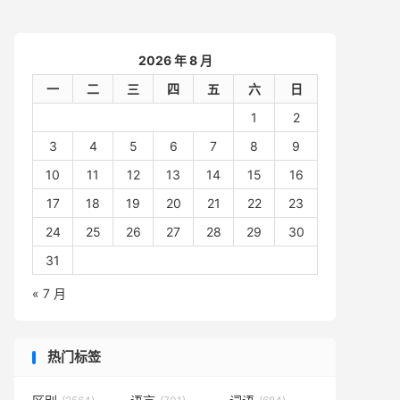
2026 年 8 月
一
二
三
四
五
六
日
1
2
3
4
5
6
7
8
9
10
11
12
13
14
15
16
17
18
19
20
21
22
23
24
25
26
27
28
29
30
31
« 7 月
热门标签