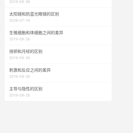
2019-08-28
太阳镜和防蓝光眼镜的区别
2026-07-19
生殖细胞和体细胞之间的差异
2019-08-28
排卵和月经的区别
2019-08-28
刺激和反应之间的差异
2019-08-28
主导与隐性的区别
2019-08-28