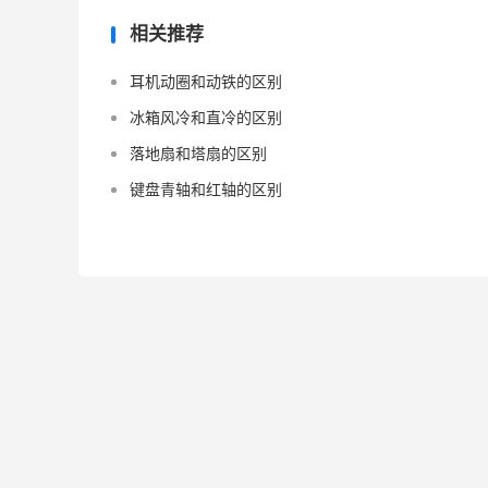
相关推荐
耳机动圈和动铁的区别
冰箱风冷和直冷的区别
落地扇和塔扇的区别
键盘青轴和红轴的区别