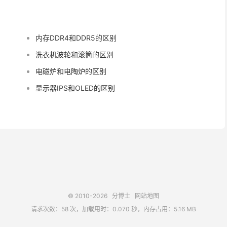
内存DDR4和DDR5的区别
洗衣机波轮和滚筒的区别
电磁炉和电陶炉的区别
显示器IPS和OLED的区别
© 2010-2026
分博士
网站地图
请求次数：58 次，加载用时：0.070 秒，内存占用：5.16 MB