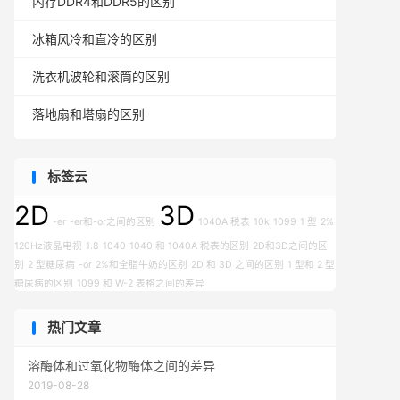
内存DDR4和DDR5的区别
冰箱风冷和直冷的区别
洗衣机波轮和滚筒的区别
落地扇和塔扇的区别
标签云
2D
3D
-er
-er和-or之间的区别
1040A 税表
10k
1099
1 型
2%
120Hz液晶电视
1.8
1040
1040 和 1040A 税表的区别
2D和3D之间的区
别
2 型糖尿病
-or
2%和全脂牛奶的区别
2D 和 3D 之间的区别
1 型和 2 型
糖尿病的区别
1099 和 W-2 表格之间的差异
热门文章
溶酶体和过氧化物酶体之间的差异
2019-08-28