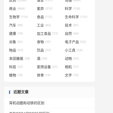
区别
语言
词语
(2564)
(701)
(684)
商业
差异
科学
(664)
(310)
(159)
生物学
食品
生命科学
(114)
(113)
(110)
汽车
工业
技术
(85)
(83)
(81)
健康
加工食品
自然
(79)
(73)
(64)
对象
食物
电子产品
(61)
(55)
(53)
物品
饮品
小工具
(42)
(35)
(34)
本田雅阁
酒
动物
(28)
(26)
(24)
科技
家用设备
相机
(22)
(21)
(17)
植物
体育
文字
(16)
(16)
(16)
近期文章
耳机动圈和动铁的区别