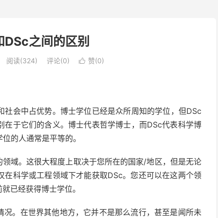
DSc之间的区别
阅读(324)
评论(0)
赞(
0
)

和社会中占优势。博士学位已经是众所周知的学位，但DSc
别在于它们的含义。博士代表哲学博士，而DSc代表科学博
学位的人通常是平等的。
得的领域。这很大程度上取决于您所在的
国家/地区
，但是无论
仅在科学或工程领域下才能获取DSc。您还可以在这两个领
前就已经获得博士学位。
种情况。在世界其他地方，它并不是那么流行，甚至是闻所未