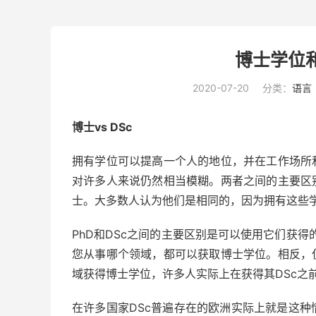
博士学位和
2020-07-20
分类：
语言
博士vs DSc
拥有
学位可以
提高一个人的地位，并在工作场所
对许多人来说仍然相当模糊。两者之间的主要区
士。大多数人认为他们是相同的，因为拥有这些
PhD和DSc之间的主要区别是可以使用它们获
您从事哪个领域，都可以获取博士学位。相反，
域获得博士学位，许多人实际上在获得其DSc之
在许多国家DSc普遍存在的欧洲实际上就是这