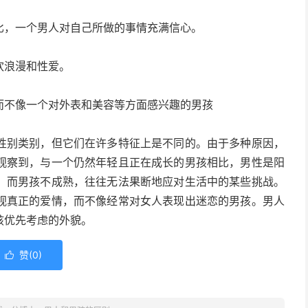
比，一个男人对自己所做的事情充满信心。
欢浪漫和性爱。
而不像一个对外表和美容等方面感兴趣的男孩
性别类别，但它们在许多特征上是不同的。由于多种原因，
观察到，与一个仍然年轻且正在成长的男孩相比，男性是阳
，而男孩不成熟，往往无法果断地应对生活中的某些挑战。
视真正的爱情，而不像经常对女人表现出迷恋的男孩。男人
孩优先考虑的外貌。
赞(
0
)
