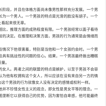
长阶段，并且在体格方面尚未像男性那样充分发展。一个男
长为一个男人。一个男孩的特点是光滑的脸没有胡子。一个
上看起来很无辜。
相比，推理方面的成熟程度有限。一个男孩经常以面子看待
智的决定。在推理和决策方面，男孩的行为通常是由情绪而
些情况下他很害羞，特别是当他和一个女孩约会时。一个男
些具有挑战性的问题的信心。结果，一个男孩最终做出糟糕
质量。
的女人。两者之间的联盟的特点是嫉妒，以至于男孩不会容
认为他有权拥有这个女人，所以应该在没有来自另一方的情
为这个男孩的行为就像女人没有决定的感情或权利一样。
他并不珍惜女性主义的观念，即女性是男女平等的理念。一
图垄断它以获得自己的优势，因为害怕自卑感，他可能最终