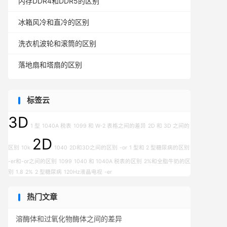
内存DDR4和DDR5的区别
冰箱风冷和直冷的区别
洗衣机波轮和滚筒的区别
落地扇和塔扇的区别
标签云
3D
1 型
1040A 税表
1099 和 W-2 表格之间的差异
2D 和 3D 之间的
2D
区别
10k
1040
2D和3D之间的区别
-or
1 型和 2 型糖尿病的区别
-er和-or之间的区别
1099
1040 和 1040A 税表的区别
2%和全脂牛奶的区
别
1.8
2%
2 型糖尿病
120Hz液晶电视
-er
热门文章
溶酶体和过氧化物酶体之间的差异