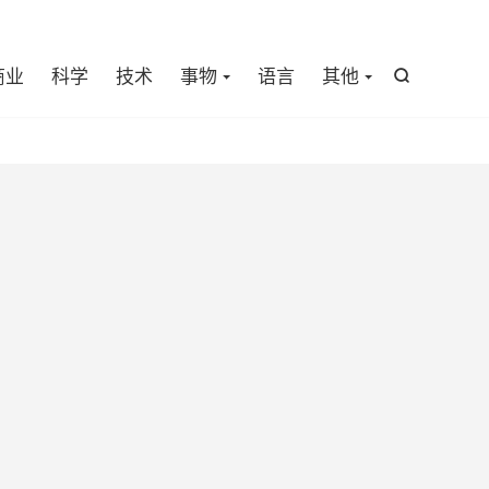

商业
科学
技术
事物
语言
其他
