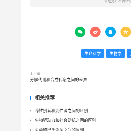
未经允许不得转




生命科学
生物学
上一篇
分解代谢和合成代谢之间的差异
相关推荐
跨性别者和变性者之间的区别
生物驱动力和社会动机之间的区别
灭菌和巴氏杀菌之间的区别