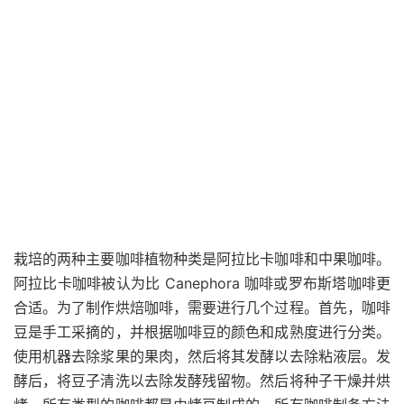
栽培的两种主要咖啡植物种类是阿拉比卡咖啡和中果咖啡。
阿拉比卡咖啡被认为比 Canephora 咖啡或罗布斯塔咖啡更
合适。为了制作烘焙咖啡，需要进行几个过程。首先，咖啡
豆是手工采摘的，并根据咖啡豆的颜色和成熟度进行分类。
使用机器去除浆果的果肉，然后将其发酵以去除粘液层。发
酵后，将豆子清洗以去除发酵残留物。然后将种子干燥并烘