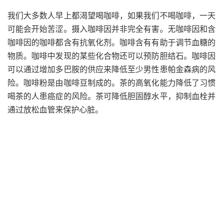
我们大多数人早上都渴望喝咖啡，如果我们不喝咖啡，一天
可能会开始苦涩。摄入咖啡因并非完全有害。无咖啡因和含
咖啡因的咖啡都含有抗氧化剂。咖啡含有有助于调节血糖的
物质。咖啡中发现的某些化合物还可以预防胆结石。咖啡因
可以通过增加多巴胺的供应来降低至少男性患帕金森病的风
险。咖啡粉是由咖啡豆制成的。茶的高氧化能力降低了习惯
喝茶的人患癌症的风险。茶可降低胆固醇水平，抑制血栓并
通过放松血管来保护心脏。