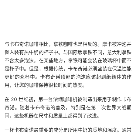
与卡布奇诺咖啡相比，拿铁咖啡也是相反的。摩卡被冲泡并
倒入装有热牛奶的杯子中。与国际版拿铁不同，意大利拿铁
不含太多泡沫。在某些地方，拿铁可能会装在玻璃杯中而不
是杯子中。但是，根据传统，卡布奇诺必须盛装在保温性能
更好的瓷杯中。卡布奇诺顶部的泡沫应该起到绝缘体的作
用，让您的咖啡保持很长时间的热度。
在 20 世纪初，第一台浓缩咖啡机被制造出来用于制作卡布
奇诺。随着卡布奇诺的普及，特别是在第二次世界大战期
间，这些机器在尺寸和质量上都得到了改进。
一杯卡布奇诺最重要的成分是所用牛奶的质地和温度。通常