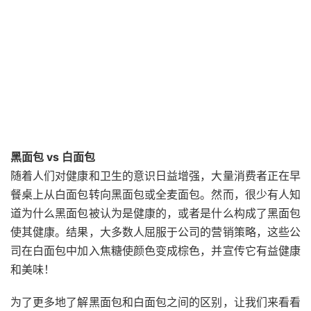
黑面包 vs 白面包
随着人们对健康和卫生的意识日益增强，大量消费者正在早
餐桌上从白面包转向黑面包或全麦面包。然而，很少有人知
道为什么黑面包被认为是健康的，或者是什么构成了黑面包
使其健康。结果，大多数人屈服于公司的营销策略，这些公
司在白面包中加入焦糖使颜色变成棕色，并宣传它有益健康
和美味！
为了更多地了解黑面包和白面包之间的区别，让我们来看看