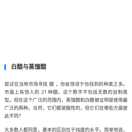
白醋与蒸馏醋
尝试在当地市场寻找
醋
，你会惊讶于你找到的种类之多。
市面上有惊人的 21 种醋。这个数字不包括无数的自制类
型。但在这个广泛的范围内，蒸馏醋和白醋被证明是使用最
广泛的两种。当然，它们都是酸性的，但它们在哪些方面彼
此不同？
大多数人都同意，基本的区别在于纯度的水平。简单地说，