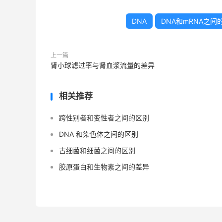
DNA
DNA和mRNA之间
上一篇
肾小球滤过率与肾血浆流量的差异
相关推荐
跨性别者和变性者之间的区别
DNA 和染色体之间的区别
古细菌和细菌之间的区别
胶原蛋白和生物素之间的差异