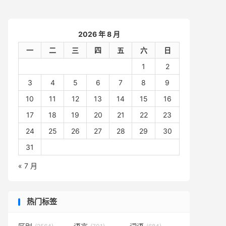
2026 年 8 月
一
二
三
四
五
六
日
1
2
3
4
5
6
7
8
9
10
11
12
13
14
15
16
17
18
19
20
21
22
23
24
25
26
27
28
29
30
31
« 7 月
热门标签