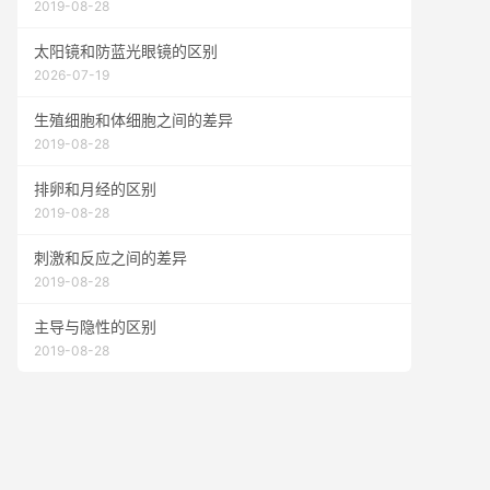
2019-08-28
太阳镜和防蓝光眼镜的区别
2026-07-19
生殖细胞和体细胞之间的差异
2019-08-28
排卵和月经的区别
2019-08-28
刺激和反应之间的差异
2019-08-28
主导与隐性的区别
2019-08-28