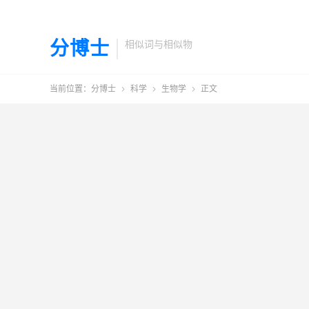
分博士
相似词与相似物
当前位置：
分博士
科学
生物学
正文


