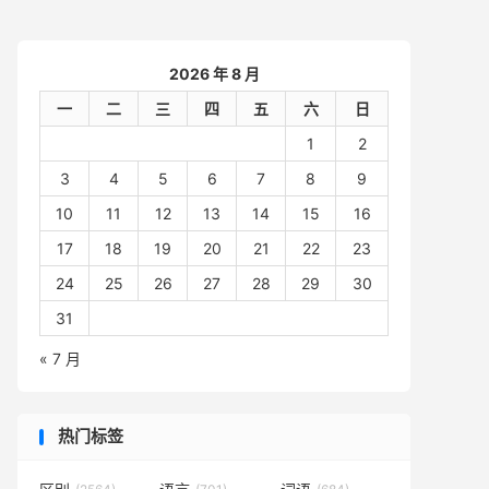
2026 年 8 月
一
二
三
四
五
六
日
1
2
3
4
5
6
7
8
9
10
11
12
13
14
15
16
17
18
19
20
21
22
23
24
25
26
27
28
29
30
31
« 7 月
热门标签