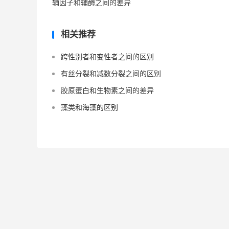
辅因子和辅酶之间的差异
相关推荐
跨性别者和变性者之间的区别
有丝分裂和减数分裂之间的区别
胶原蛋白和生物素之间的差异
藻类和海藻的区别