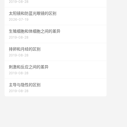
2019-08-28
太阳镜和防蓝光眼镜的区别
2026-07-19
生殖细胞和体细胞之间的差异
2019-08-28
排卵和月经的区别
2019-08-28
刺激和反应之间的差异
2019-08-28
主导与隐性的区别
2019-08-28