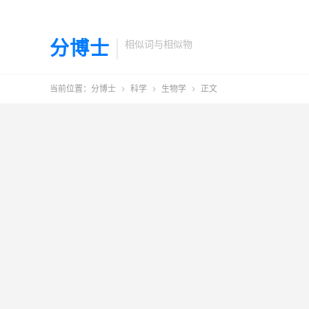
分博士
相似词与相似物
当前位置：
分博士
科学
生物学
正文


