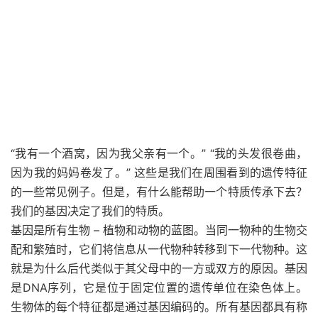
“我有一个酒窝，因为我父亲有一个。” “我的头发很卷曲，
因为我的妈妈卷发了。” 这些是我们在周围看到的遗传特征
的一些常见例子。但是，有什么能帮助一个特质传承下去？
我们的基因决定了我们的特质。
基因是所有生物 – 植物和动物的蓝图。当同一物种的生物交
配和繁殖时，它们将信息从一代物种转移到下一代物种。这
就是为什么后代类似于其父母中的一方或双方的原因。基因
是DNA序列，它是位于固定位置的遗传单位在染色体上。
生物体的每个特征都是通过基因编码的。所有基因都具有称